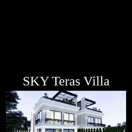
SKY Teras Villa